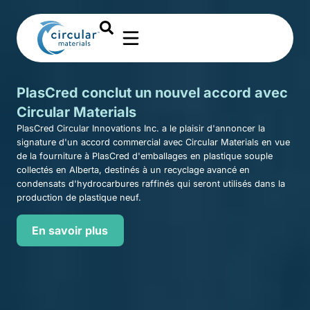
PlasCred conclut un nouvel accord avec
Circular Materials
PlasCred Circular Innovations Inc. a le plaisir d'annoncer la
signature d'un accord commercial avec Circular Materials en vue
de la fourniture à PlasCred d'emballages en plastique souple
collectés en Alberta, destinés à un recyclage avancé en
condensats d'hydrocarbures raffinés qui seront utilisés dans la
production de plastique neuf.
En savoir plus