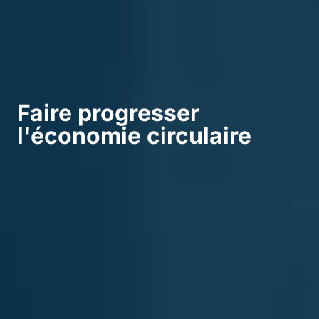
Faire progresser
l'économie circulaire