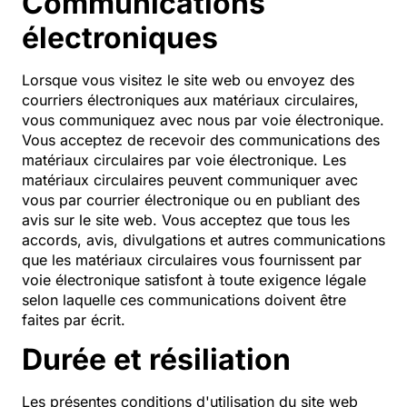
Communications
électroniques
Lorsque vous visitez le site web ou envoyez des
courriers électroniques aux matériaux circulaires,
vous communiquez avec nous par voie électronique.
Vous acceptez de recevoir des communications des
matériaux circulaires par voie électronique. Les
matériaux circulaires peuvent communiquer avec
vous par courrier électronique ou en publiant des
avis sur le site web. Vous acceptez que tous les
accords, avis, divulgations et autres communications
que les matériaux circulaires vous fournissent par
voie électronique satisfont à toute exigence légale
selon laquelle ces communications doivent être
faites par écrit.
Durée et résiliation
Les présentes conditions d'utilisation du site web