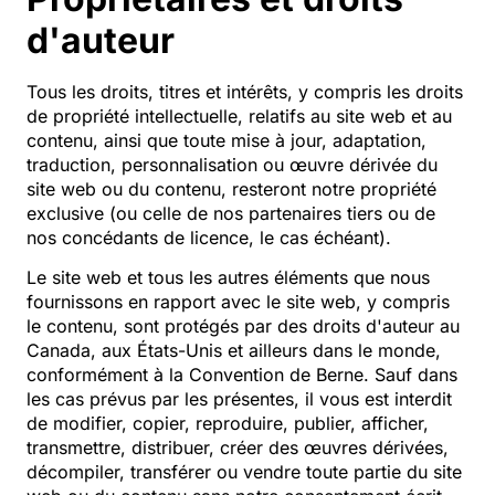
d'auteur
Tous les droits, titres et intérêts, y compris les droits
de propriété intellectuelle, relatifs au site web et au
contenu, ainsi que toute mise à jour, adaptation,
traduction, personnalisation ou œuvre dérivée du
site web ou du contenu, resteront notre propriété
exclusive (ou celle de nos partenaires tiers ou de
nos concédants de licence, le cas échéant).
Le site web et tous les autres éléments que nous
fournissons en rapport avec le site web, y compris
le contenu, sont protégés par des droits d'auteur au
Canada, aux États-Unis et ailleurs dans le monde,
conformément à la Convention de Berne. Sauf dans
les cas prévus par les présentes, il vous est interdit
de modifier, copier, reproduire, publier, afficher,
transmettre, distribuer, créer des œuvres dérivées,
décompiler, transférer ou vendre toute partie du site