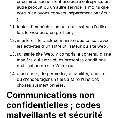
circulaires soutiennent une autre entreprise, un
autre produit ou un autre service, à moins que
nous n'en ayons convenu séparément par écrit
;
tenter d'empêcher un autre utilisateur d'utiliser
le site web ou d'en profiter ;
interférer de quelque manière que ce soit avec
les activités d'un autre utilisateur du site web ;
utiliser le site Web, y compris le contenu, d'une
manière qui enfreint les présentes conditions
d'utilisation du site Web ; ou
d'autoriser, de permettre, d'habiliter, d'inciter
ou d'encourager un tiers à faire l'une des
choses susmentionnées.
Communications non
confidentielles ; codes
malveillants et sécurité