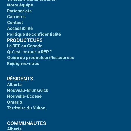
Notre équipe
Partenariats
Carrières
Contact
Accessibilité
Politique de confidentialité
PRODUCTEURS
La REP au Canada
Qu'est-ce que la REP ?
Guide du producteur/Ressources
Rejoignez-nous
RÉSIDENTS
Alberta
Nouveau-Brunswick
Nouvelle-Écosse
Ontario
Territoire du Yukon
COMMUNAUTÉS
Alberta