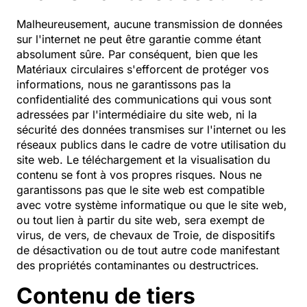
Malheureusement, aucune transmission de données
sur l'internet ne peut être garantie comme étant
absolument sûre. Par conséquent, bien que les
Matériaux circulaires s'efforcent de protéger vos
informations, nous ne garantissons pas la
confidentialité des communications qui vous sont
adressées par l'intermédiaire du site web, ni la
sécurité des données transmises sur l'internet ou les
réseaux publics dans le cadre de votre utilisation du
site web. Le téléchargement et la visualisation du
contenu se font à vos propres risques. Nous ne
garantissons pas que le site web est compatible
avec votre système informatique ou que le site web,
ou tout lien à partir du site web, sera exempt de
virus, de vers, de chevaux de Troie, de dispositifs
de désactivation ou de tout autre code manifestant
des propriétés contaminantes ou destructrices.
Contenu de tiers