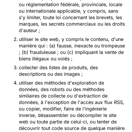
ou réglementation fédérale, provinciale, locale
ou internationale applicable, y compris, sans
s'y limiter, toute loi concernant les brevets, les
marques, les secrets commerciaux ou les droits
d'auteur ;
utiliser le site web, y compris le contenu, d'une
manière qui : (a) fausse, inexacte ou trompeuse
; (b) frauduleuse ; ou (c) impliquant la vente de
biens illégaux ou volés ;
collecter des listes de produits, des
descriptions ou des images ;
utiliser des méthodes d'exploration de
données, des robots ou des méthodes
similaires de collecte ou d'extraction de
données, à l'exception de l'accès aux flux RSS,
ou copier, modifier, faire de l'ingénierie
inverse, désassembler ou décompiler le site
web ou toute partie de celui-ci, ou tenter de
découvrir tout code source de quelque manière