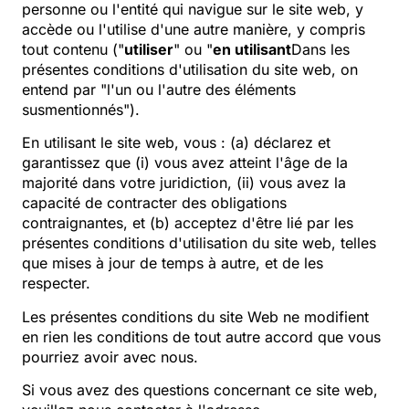
personne ou l'entité qui navigue sur le site web, y
accède ou l'utilise d'une autre manière, y compris
tout contenu ("
utiliser
" ou "
en utilisant
Dans les
présentes conditions d'utilisation du site web, on
entend par "l'un ou l'autre des éléments
susmentionnés").
En utilisant le site web, vous : (a) déclarez et
garantissez que (i) vous avez atteint l'âge de la
majorité dans votre juridiction, (ii) vous avez la
capacité de contracter des obligations
contraignantes, et (b) acceptez d'être lié par les
présentes conditions d'utilisation du site web, telles
que mises à jour de temps à autre, et de les
respecter.
Les présentes conditions du site Web ne modifient
en rien les conditions de tout autre accord que vous
pourriez avoir avec nous.
Si vous avez des questions concernant ce site web,