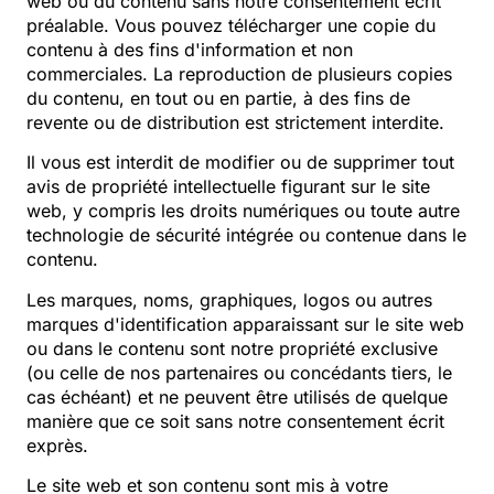
web ou du contenu sans notre consentement écrit
préalable. Vous pouvez télécharger une copie du
contenu à des fins d'information et non
commerciales. La reproduction de plusieurs copies
du contenu, en tout ou en partie, à des fins de
revente ou de distribution est strictement interdite.
Il vous est interdit de modifier ou de supprimer tout
avis de propriété intellectuelle figurant sur le site
web, y compris les droits numériques ou toute autre
technologie de sécurité intégrée ou contenue dans le
contenu.
Les marques, noms, graphiques, logos ou autres
marques d'identification apparaissant sur le site web
ou dans le contenu sont notre propriété exclusive
(ou celle de nos partenaires ou concédants tiers, le
cas échéant) et ne peuvent être utilisés de quelque
manière que ce soit sans notre consentement écrit
exprès.
Le site web et son contenu sont mis à votre