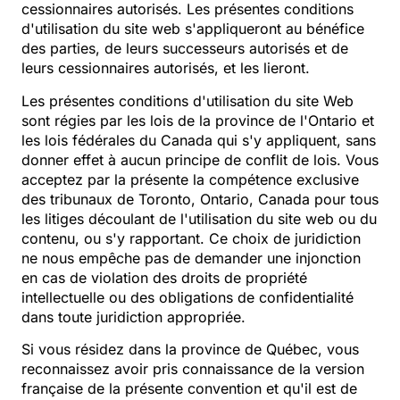
cessionnaires autorisés. Les présentes conditions
d'utilisation du site web s'appliqueront au bénéfice
des parties, de leurs successeurs autorisés et de
leurs cessionnaires autorisés, et les lieront.
Les présentes conditions d'utilisation du site Web
sont régies par les lois de la province de l'Ontario et
les lois fédérales du Canada qui s'y appliquent, sans
donner effet à aucun principe de conflit de lois. Vous
acceptez par la présente la compétence exclusive
des tribunaux de Toronto, Ontario, Canada pour tous
les litiges découlant de l'utilisation du site web ou du
contenu, ou s'y rapportant. Ce choix de juridiction
ne nous empêche pas de demander une injonction
en cas de violation des droits de propriété
intellectuelle ou des obligations de confidentialité
dans toute juridiction appropriée.
Si vous résidez dans la province de Québec, vous
reconnaissez avoir pris connaissance de la version
française de la présente convention et qu'il est de