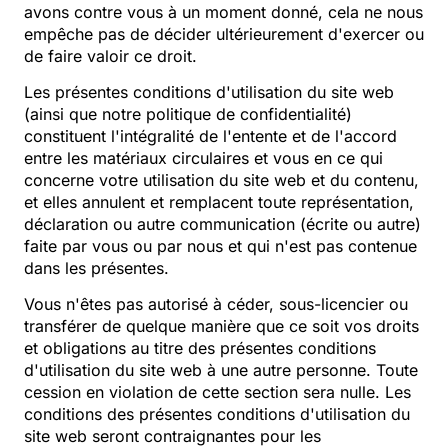
avons contre vous à un moment donné, cela ne nous
empêche pas de décider ultérieurement d'exercer ou
de faire valoir ce droit.
Les présentes conditions d'utilisation du site web
(ainsi que notre politique de confidentialité)
constituent l'intégralité de l'entente et de l'accord
entre les matériaux circulaires et vous en ce qui
concerne votre utilisation du site web et du contenu,
et elles annulent et remplacent toute représentation,
déclaration ou autre communication (écrite ou autre)
faite par vous ou par nous et qui n'est pas contenue
dans les présentes.
Vous n'êtes pas autorisé à céder, sous-licencier ou
transférer de quelque manière que ce soit vos droits
et obligations au titre des présentes conditions
d'utilisation du site web à une autre personne. Toute
cession en violation de cette section sera nulle. Les
conditions des présentes conditions d'utilisation du
site web seront contraignantes pour les