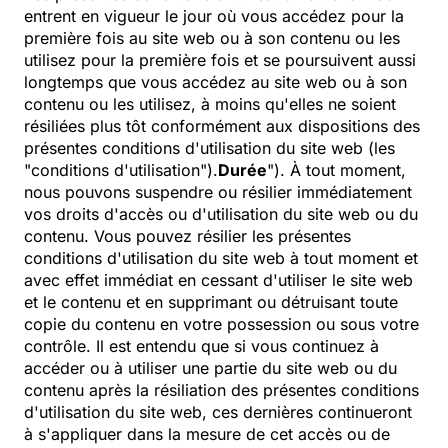
entrent en vigueur le jour où vous accédez pour la
première fois au site web ou à son contenu ou les
utilisez pour la première fois et se poursuivent aussi
longtemps que vous accédez au site web ou à son
contenu ou les utilisez, à moins qu'elles ne soient
résiliées plus tôt conformément aux dispositions des
présentes conditions d'utilisation du site web (les
"conditions d'utilisation").
Durée
"). À tout moment,
nous pouvons suspendre ou résilier immédiatement
vos droits d'accès ou d'utilisation du site web ou du
contenu. Vous pouvez résilier les présentes
conditions d'utilisation du site web à tout moment et
avec effet immédiat en cessant d'utiliser le site web
et le contenu et en supprimant ou détruisant toute
copie du contenu en votre possession ou sous votre
contrôle. Il est entendu que si vous continuez à
accéder ou à utiliser une partie du site web ou du
contenu après la résiliation des présentes conditions
d'utilisation du site web, ces dernières continueront
à s'appliquer dans la mesure de cet accès ou de