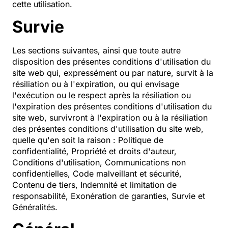
cette utilisation.
Survie
Les sections suivantes, ainsi que toute autre
disposition des présentes conditions d'utilisation du
site web qui, expressément ou par nature, survit à la
résiliation ou à l'expiration, ou qui envisage
l'exécution ou le respect après la résiliation ou
l'expiration des présentes conditions d'utilisation du
site web, survivront à l'expiration ou à la résiliation
des présentes conditions d'utilisation du site web,
quelle qu'en soit la raison : Politique de
confidentialité, Propriété et droits d'auteur,
Conditions d'utilisation, Communications non
confidentielles, Code malveillant et sécurité,
Contenu de tiers, Indemnité et limitation de
responsabilité, Exonération de garanties, Survie et
Généralités.