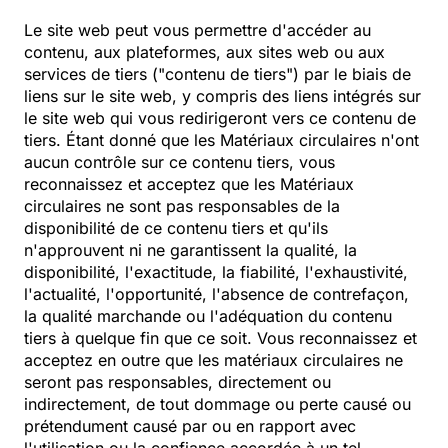
Le site web peut vous permettre d'accéder au
contenu, aux plateformes, aux sites web ou aux
services de tiers ("contenu de tiers") par le biais de
liens sur le site web, y compris des liens intégrés sur
le site web qui vous redirigeront vers ce contenu de
tiers. Étant donné que les Matériaux circulaires n'ont
aucun contrôle sur ce contenu tiers, vous
reconnaissez et acceptez que les Matériaux
circulaires ne sont pas responsables de la
disponibilité de ce contenu tiers et qu'ils
n'approuvent ni ne garantissent la qualité, la
disponibilité, l'exactitude, la fiabilité, l'exhaustivité,
l'actualité, l'opportunité, l'absence de contrefaçon,
la qualité marchande ou l'adéquation du contenu
tiers à quelque fin que ce soit. Vous reconnaissez et
acceptez en outre que les matériaux circulaires ne
seront pas responsables, directement ou
indirectement, de tout dommage ou perte causé ou
prétendument causé par ou en rapport avec
l'utilisation ou la confiance accordée à un tel