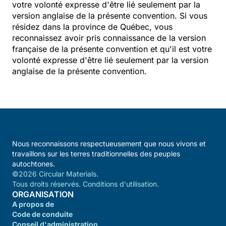
votre volonté expresse d'être lié seulement par la
version anglaise de la présente convention. Si vous
résidez dans la province de Québec, vous
reconnaissez avoir pris connaissance de la version
française de la présente convention et qu'il est votre
volonté expresse d'être lié seulement par la version
anglaise de la présente convention.
Nous reconnaissons respectueusement que nous vivons et
travaillons sur les terres traditionnelles des peuples
autochtones.
©2026 Circular Materials.
Tous droits réservés. Conditions d'utilisation.
ORGANISATION
A propos de
Code de conduite
Conseil d'administration