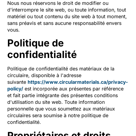
Nous nous réservons le droit de modifier ou
d'interrompre le site web, ou toute information, tout
matériel ou tout contenu du site web à tout moment,
sans préavis et sans aucune responsabilité envers
vous.
Politique de
confidentialité
Politique de confidentialité des matériaux de la
circulaire, disponible à l'adresse
suivante
https://www.circularmaterials.ca/privacy-
policy/
est incorporée aux présentes par référence
et fait partie intégrante des présentes conditions
d'utilisation du site web. Toute information
personnelle que vous soumettez aux matériaux
circulaires sera soumise à notre politique de
confidentialité.
Propriétaires et droits