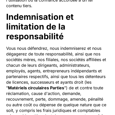
contenu tiers.
Indemnisation et
limitation de la
responsabilité
Vous nous défendrez, nous indemniserez et nous
dégagerez de toute responsabilité, ainsi que nos
sociétés mères, nos filiales, nos sociétés affiliées et
chacun de leurs dirigeants, administrateurs,
employés, agents, entrepreneurs indépendants et
partenaires respectifs, ainsi que tous les détenteurs
de licences, successeurs et ayants droit (les
"
Matériels circulaires Parties
") de et contre toute
réclamation, cause d'action, demande,
recouvrement, perte, dommage, amende, pénalité
ou autre coût ou dépense de quelque nature que ce
soit, y compris les frais juridiques et comptables