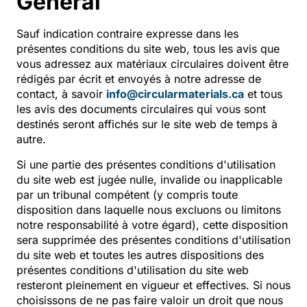
Général
Sauf indication contraire expresse dans les
présentes conditions du site web, tous les avis que
vous adressez aux matériaux circulaires doivent être
rédigés par écrit et envoyés à notre adresse de
contact, à savoir
info@circularmaterials.ca
et tous
les avis des documents circulaires qui vous sont
destinés seront affichés sur le site web de temps à
autre.
Si une partie des présentes conditions d'utilisation
du site web est jugée nulle, invalide ou inapplicable
par un tribunal compétent (y compris toute
disposition dans laquelle nous excluons ou limitons
notre responsabilité à votre égard), cette disposition
sera supprimée des présentes conditions d'utilisation
du site web et toutes les autres dispositions des
présentes conditions d'utilisation du site web
resteront pleinement en vigueur et effectives. Si nous
choisissons de ne pas faire valoir un droit que nous