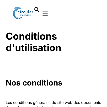
Conditions
d'utilisation
Nos conditions
Les conditions générales du site web des documents