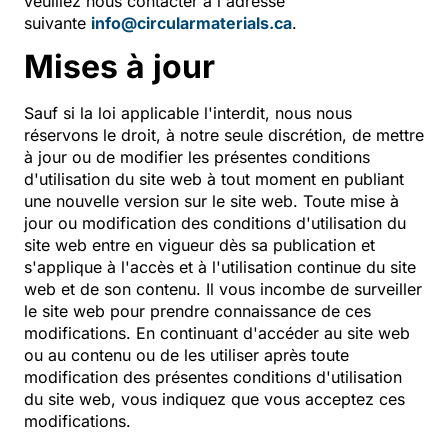
veuillez nous contacter à l'adresse
suivante
info@circularmaterials.ca
.
Mises à jour
Sauf si la loi applicable l'interdit, nous nous
réservons le droit, à notre seule discrétion, de mettre
à jour ou de modifier les présentes conditions
d'utilisation du site web à tout moment en publiant
une nouvelle version sur le site web. Toute mise à
jour ou modification des conditions d'utilisation du
site web entre en vigueur dès sa publication et
s'applique à l'accès et à l'utilisation continue du site
web et de son contenu. Il vous incombe de surveiller
le site web pour prendre connaissance de ces
modifications. En continuant d'accéder au site web
ou au contenu ou de les utiliser après toute
modification des présentes conditions d'utilisation
du site web, vous indiquez que vous acceptez ces
modifications.