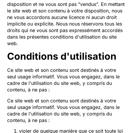
disposition et ne vous sont pas "vendus". En mettant
le site web et son contenu à votre disposition, nous
ne vous accordons aucune licence ni aucun droit
implicite ou explicite. Nous nous réservons tous les
droits qui ne vous sont pas expressément accordés
dans les présentes conditions d'utilisation du site
web.
Conditions d'utilisation
Ce site web et son contenu sont destinés à votre
seul usage informatif. Vous vous engagez, dans le
cadre de l'utilisation du site web, y compris du
contenu, à ne pas :
Ce site web et son contenu sont destinés à votre
seul usage informatif. Vous vous engagez, dans le
cadre de l'utilisation du site web, y compris du
contenu, à ne pas :
violer de quelque manière que ce soit toute loi