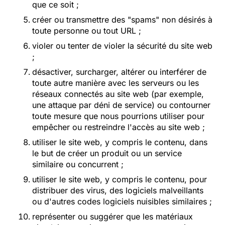
que ce soit ;
créer ou transmettre des "spams" non désirés à
toute personne ou tout URL ;
violer ou tenter de violer la sécurité du site web
;
désactiver, surcharger, altérer ou interférer de
toute autre manière avec les serveurs ou les
réseaux connectés au site web (par exemple,
une attaque par déni de service) ou contourner
toute mesure que nous pourrions utiliser pour
empêcher ou restreindre l'accès au site web ;
utiliser le site web, y compris le contenu, dans
le but de créer un produit ou un service
similaire ou concurrent ;
utiliser le site web, y compris le contenu, pour
distribuer des virus, des logiciels malveillants
ou d'autres codes logiciels nuisibles similaires ;
représenter ou suggérer que les matériaux