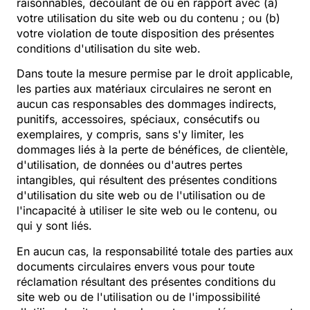
raisonnables, découlant de ou en rapport avec (a)
votre utilisation du site web ou du contenu ; ou (b)
votre violation de toute disposition des présentes
conditions d'utilisation du site web.
Dans toute la mesure permise par le droit applicable,
les parties aux matériaux circulaires ne seront en
aucun cas responsables des dommages indirects,
punitifs, accessoires, spéciaux, consécutifs ou
exemplaires, y compris, sans s'y limiter, les
dommages liés à la perte de bénéfices, de clientèle,
d'utilisation, de données ou d'autres pertes
intangibles, qui résultent des présentes conditions
d'utilisation du site web ou de l'utilisation ou de
l'incapacité à utiliser le site web ou le contenu, ou
qui y sont liés.
En aucun cas, la responsabilité totale des parties aux
documents circulaires envers vous pour toute
réclamation résultant des présentes conditions du
site web ou de l'utilisation ou de l'impossibilité