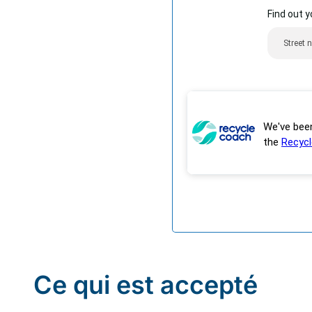
Ce qui est accepté