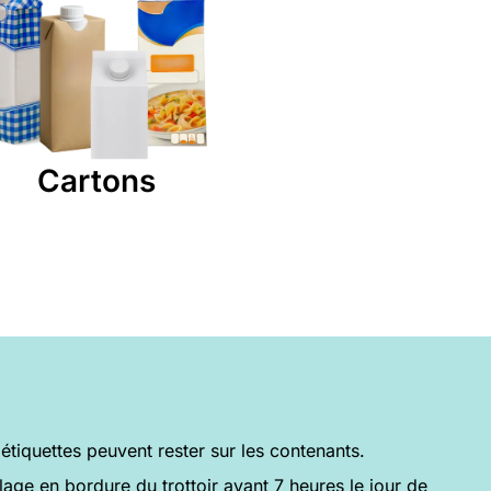
Cartons
 étiquettes peuvent rester sur les contenants.
age en bordure du trottoir avant 7 heures le jour de