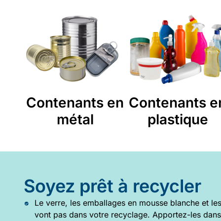
Contenants en
Contenants e
métal
plastique
Soyez prêt à recycler
Le verre, les emballages en mousse blanche et les
vont pas dans votre recyclage. Apportez-les dan