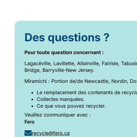
Des questions ?
Pour toute question concernant :
Lagacéville, Lavillette, Allainville, Fairisle, Tabu
Bridge, Barryville-New Jersey.
Miramichi : Portion de/de Newcastle, Nordin, Do
Le remplacement des contenants de recycl
Collectes manquées.
Ce que vous pouvez recycler.
Veuillez communiquer avec :
Fero
recycle@fero.ca