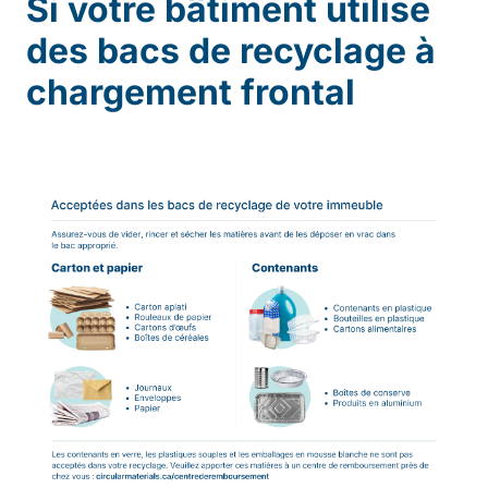
Si votre bâtiment utilise
des bacs de recyclage à
chargement frontal