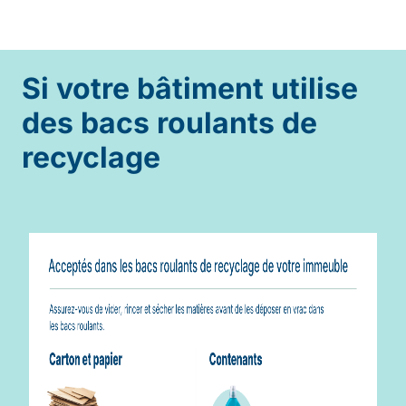
Si votre bâtiment utilise
des bacs roulants de
recyclage