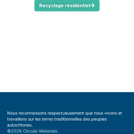
Recyclage résidentiel
Nous reconnaissons respectueusement que nous vivons et
travaillons sur les terres traditionnelles des peuples
autochtones.
©2026 Circular Materials.