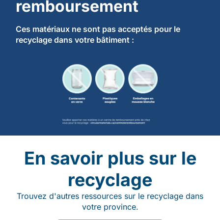
remboursement
Ces matériaux ne sont pas acceptés pour le
recyclage dans votre bâtiment :
En savoir plus sur le
recyclage
Trouvez d'autres ressources sur le recyclage dans
votre province.