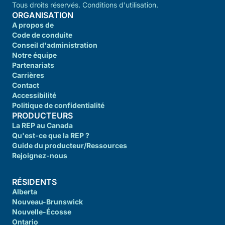
Tous droits réservés. Conditions d'utilisation.
ORGANISATION
A propos de
Code de conduite
Conseil d'administration
Notre équipe
Partenariats
Carrières
Contact
Accessibilité
Politique de confidentialité
PRODUCTEURS
La REP au Canada
Qu'est-ce que la REP ?
Guide du producteur/Ressources
Rejoignez-nous
RÉSIDENTS
Alberta
Nouveau-Brunswick
Nouvelle-Écosse
Ontario