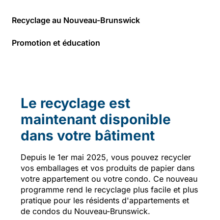
Recyclage au Nouveau-Brunswick
Promotion et éducation
Le recyclage est
maintenant disponible
dans votre bâtiment
Depuis le 1er mai 2025, vous pouvez recycler
vos emballages et vos produits de papier dans
votre appartement ou votre condo. Ce nouveau
programme rend le recyclage plus facile et plus
pratique pour les résidents d'appartements et
de condos du Nouveau-Brunswick.