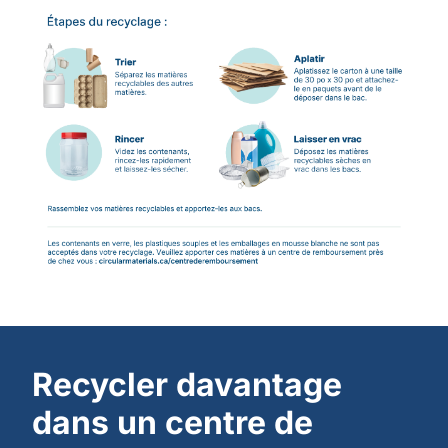
Recycler davantage
dans un centre de