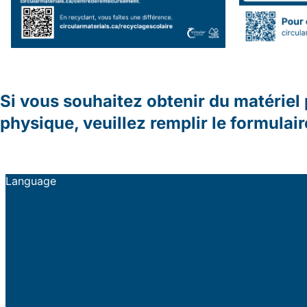
Si vous souhaitez obtenir du matériel
physique, veuillez remplir le formula