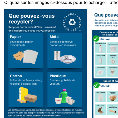
Cliquez sur les images ci-dessous pour télécharger l'affi