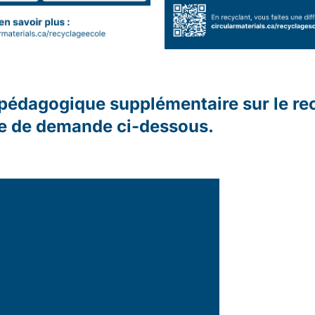
 pédagogique supplémentaire sur le re
ire de demande ci-dessous.