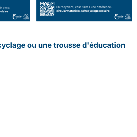
cyclage ou une trousse d'éducation