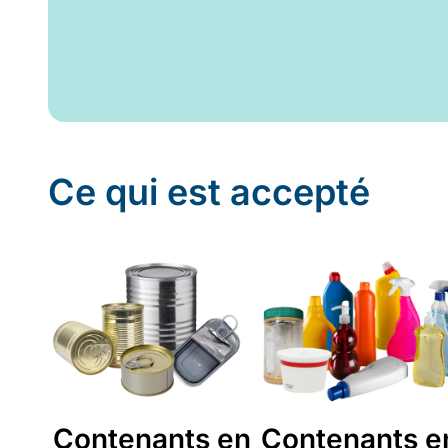
Ce qui est accepté
Contenants en
Contenants e