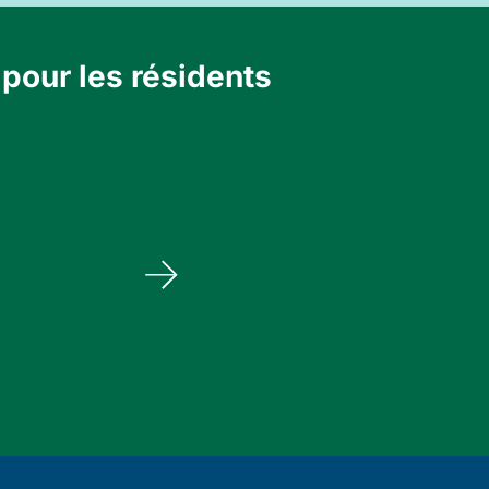
pour les résidents