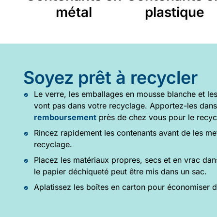
métal
plastique
Soyez prêt à recycler
Le verre, les emballages en mousse blanche et les
vont pas dans votre recyclage. Apportez-les dan
remboursement
près de chez vous pour le recyc
Rincez rapidement les contenants avant de les me
recyclage.
Placez les matériaux propres, secs et en vrac dan
le papier déchiqueté peut être mis dans un sac.
Aplatissez les boîtes en carton pour économiser d