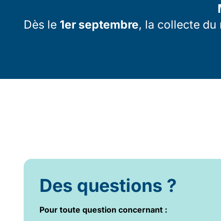
Dès le
1er septembre
, la collecte d
Des questions ?
Pour toute question concernant :