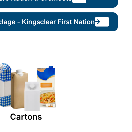
lage - Kingsclear First Nation
Cartons