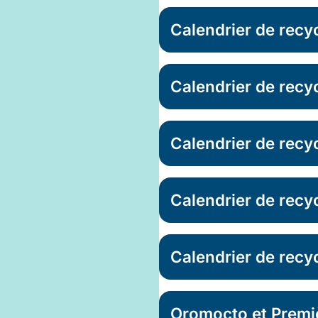
Calendrier de rec
Calendrier de recyc
Calendrier de recy
Calendrier de recy
Calendrier de recyc
Oromocto et Premi