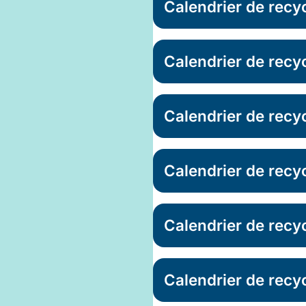
Calendrier de recyc
Calendrier de recy
Calendrier de recy
Calendrier de rec
Calendrier de recy
Calendrier de recy