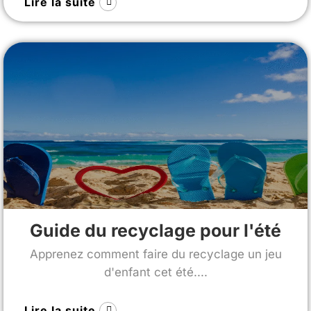
Lire la suite
Guide du recyclage pour l'été
Apprenez comment faire du recyclage un jeu
d'enfant cet été....
Lire la suite