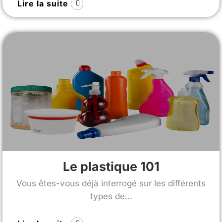
Lire la suite
Le plastique 101
Vous êtes-vous déjà interrogé sur les différents
types de...