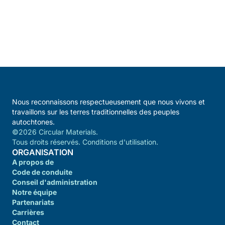
Nous reconnaissons respectueusement que nous vivons et
travaillons sur les terres traditionnelles des peuples
autochtones.
©2026 Circular Materials.
Tous droits réservés. Conditions d'utilisation.
ORGANISATION
A propos de
Code de conduite
Conseil d'administration
Notre équipe
Partenariats
Carrières
Contact