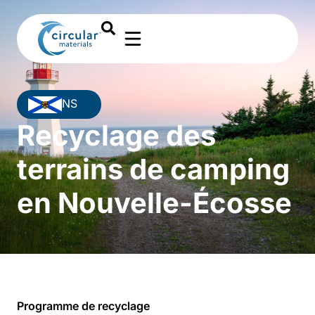
NS
Recyclage des
terrains de camping
en Nouvelle-Écosse
Programme de recyclage