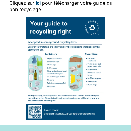
Cliquez sur
ici
pour télécharger votre guide du
bon recyclage.