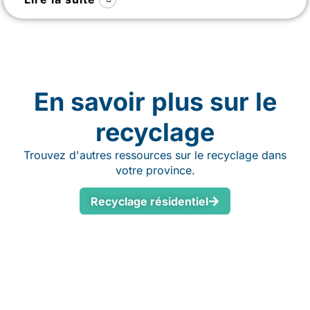
En savoir plus sur le
recyclage
Trouvez d'autres ressources sur le recyclage dans
votre province.
Recyclage résidentiel