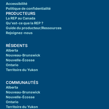
Accessibilité
Politique de confidentialité
PRODUCTEURS
La REP au Canada
Qu'est-ce que la REP ?
Guide du producteur/Ressources
Rejoignez-nous
RÉSIDENTS
Alberta
Nouveau-Brunswick
Nouvelle-Écosse
Ontario
Territoire du Yukon
COMMUNAUTÉS
Alberta
Nouveau-Brunswick
Nouvelle-Écosse
Ontario
Territoire du Yukon