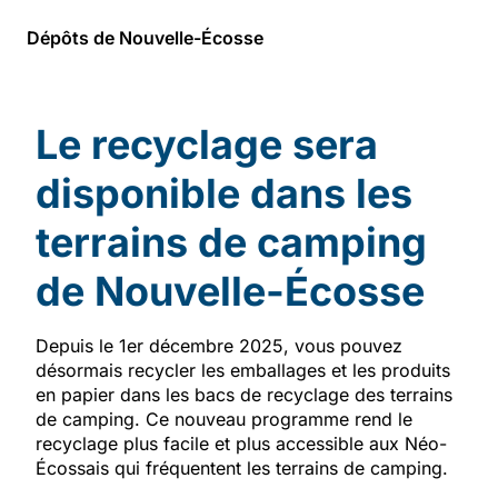
Dépôts de Nouvelle-Écosse
Le recyclage sera
disponible dans les
terrains de camping
de Nouvelle-Écosse
Depuis le 1er décembre 2025, vous pouvez
désormais recycler les emballages et les produits
en papier dans les bacs de recyclage des terrains
de camping. Ce nouveau programme rend le
recyclage plus facile et plus accessible aux Néo-
Écossais qui fréquentent les terrains de camping.