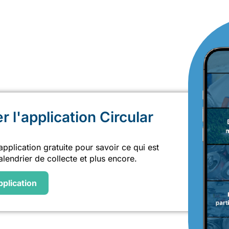
 l'application Circular
pplication gratuite pour savoir ce qui est
alendrier de collecte et plus encore.
pplication