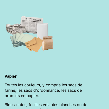
Papier
Toutes les couleurs, y compris les sacs de
farine, les sacs d'ordonnance, les sacs de
produits en papier.
Blocs-notes, feuilles volantes blanches ou de