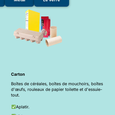
Carton
Boîtes de céréales, boîtes de mouchoirs, boîtes
d'œufs, rouleaux de papier toilette et d'essuie-
tout.
Aplatir.