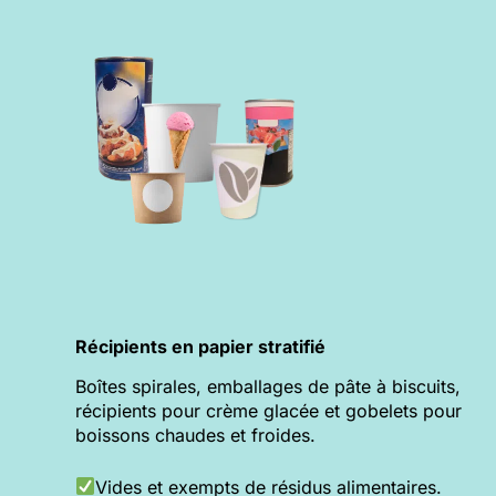
Récipients en papier stratifié
Boîtes spirales, emballages de pâte à biscuits,
récipients pour crème glacée et gobelets pour
boissons chaudes et froides.
Vides et exempts de résidus alimentaires.