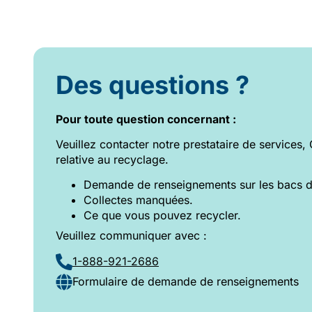
Des questions ?
Pour toute question concernant :
Veuillez contacter notre prestataire de services,
relative au recyclage.
Demande de renseignements sur les bacs d
Collectes manquées.
Ce que vous pouvez recycler.
Veuillez communiquer avec :
1-888-921-2686
Formulaire de demande de renseignements