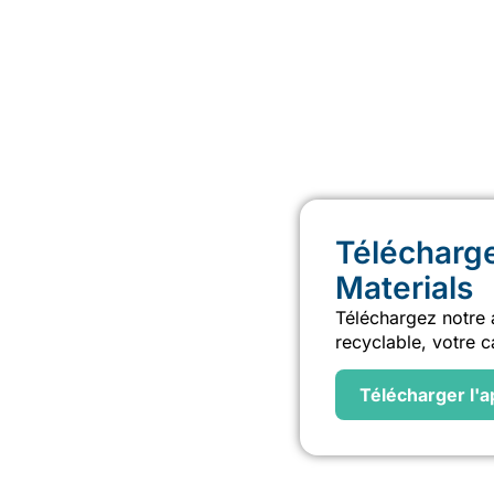
Télécharger
Materials
Téléchargez notre a
recyclable, votre c
Télécharger l'a