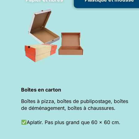
Boîtes en carton
Boîtes à pizza, boîtes de publipostage, boîtes
de déménagement, boîtes à chaussures.
Aplatir. Pas plus grand que 60 x 60 cm.