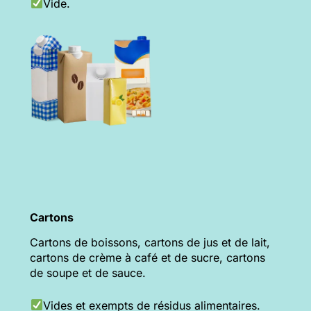
Vide.
Cartons
Cartons de boissons, cartons de jus et de lait,
cartons de crème à café et de sucre, cartons
de soupe et de sauce.
Vides et exempts de résidus alimentaires.