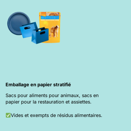
Emballage en papier stratifié
Sacs pour aliments pour animaux, sacs en
papier pour la restauration et assiettes.
Vides et exempts de résidus alimentaires.