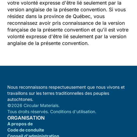
votre volonté expresse d'être lié seulement par la
version anglaise de la présente convention. Si vous
résidez dans la province de Québec, vous
reconnaissez avoir pris connaissance de la version
française de la présente convention et qu'il est votre
volonté expresse d'être lié seulement par la version
anglaise de la présente convention.
Nous reconnaissons respectueusement que nous vivons et
travaillons sur les terres traditionnelles des peuples
autochtones.
©2026 Circular Materials.
Tous droits réservés. Conditions d'utilisation.
ORGANISATION
A propos de
Code de conduite
Conseil d'administration