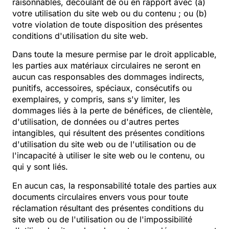
raisonnables, découlant de ou en rapport avec (a)
votre utilisation du site web ou du contenu ; ou (b)
votre violation de toute disposition des présentes
conditions d'utilisation du site web.
Dans toute la mesure permise par le droit applicable,
les parties aux matériaux circulaires ne seront en
aucun cas responsables des dommages indirects,
punitifs, accessoires, spéciaux, consécutifs ou
exemplaires, y compris, sans s'y limiter, les
dommages liés à la perte de bénéfices, de clientèle,
d'utilisation, de données ou d'autres pertes
intangibles, qui résultent des présentes conditions
d'utilisation du site web ou de l'utilisation ou de
l'incapacité à utiliser le site web ou le contenu, ou
qui y sont liés.
En aucun cas, la responsabilité totale des parties aux
documents circulaires envers vous pour toute
réclamation résultant des présentes conditions du
site web ou de l'utilisation ou de l'impossibilité