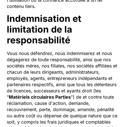
contenu tiers.
Indemnisation et
limitation de la
responsabilité
Vous nous défendrez, nous indemniserez et nous
dégagerez de toute responsabilité, ainsi que nos
sociétés mères, nos filiales, nos sociétés affiliées et
chacun de leurs dirigeants, administrateurs,
employés, agents, entrepreneurs indépendants et
partenaires respectifs, ainsi que tous les détenteurs
de licences, successeurs et ayants droit (les
"
Matériels circulaires Parties
") de et contre toute
réclamation, cause d'action, demande,
recouvrement, perte, dommage, amende, pénalité
ou autre coût ou dépense de quelque nature que ce
soit, y compris les frais juridiques et comptables