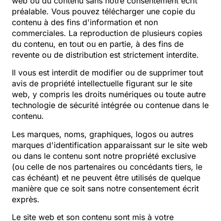
web ou du contenu sans notre consentement écrit
préalable. Vous pouvez télécharger une copie du
contenu à des fins d'information et non
commerciales. La reproduction de plusieurs copies
du contenu, en tout ou en partie, à des fins de
revente ou de distribution est strictement interdite.
Il vous est interdit de modifier ou de supprimer tout
avis de propriété intellectuelle figurant sur le site
web, y compris les droits numériques ou toute autre
technologie de sécurité intégrée ou contenue dans le
contenu.
Les marques, noms, graphiques, logos ou autres
marques d'identification apparaissant sur le site web
ou dans le contenu sont notre propriété exclusive
(ou celle de nos partenaires ou concédants tiers, le
cas échéant) et ne peuvent être utilisés de quelque
manière que ce soit sans notre consentement écrit
exprès.
Le site web et son contenu sont mis à votre