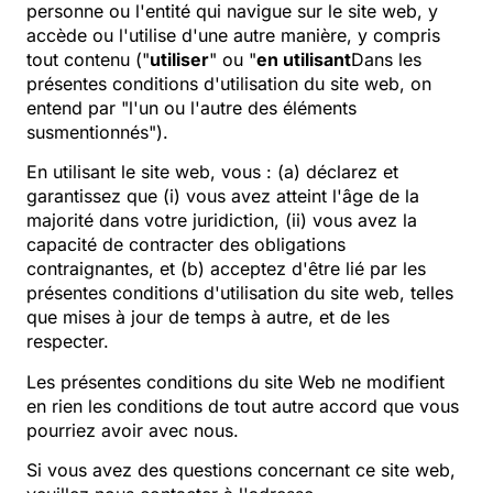
personne ou l'entité qui navigue sur le site web, y
accède ou l'utilise d'une autre manière, y compris
tout contenu ("
utiliser
" ou "
en utilisant
Dans les
présentes conditions d'utilisation du site web, on
entend par "l'un ou l'autre des éléments
susmentionnés").
En utilisant le site web, vous : (a) déclarez et
garantissez que (i) vous avez atteint l'âge de la
majorité dans votre juridiction, (ii) vous avez la
capacité de contracter des obligations
contraignantes, et (b) acceptez d'être lié par les
présentes conditions d'utilisation du site web, telles
que mises à jour de temps à autre, et de les
respecter.
Les présentes conditions du site Web ne modifient
en rien les conditions de tout autre accord que vous
pourriez avoir avec nous.
Si vous avez des questions concernant ce site web,