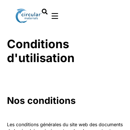
Conditions
d'utilisation
Nos conditions
Les conditions générales du site web des documents