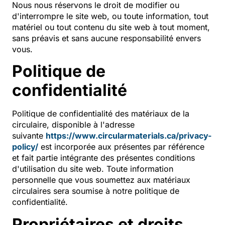
Nous nous réservons le droit de modifier ou
d'interrompre le site web, ou toute information, tout
matériel ou tout contenu du site web à tout moment,
sans préavis et sans aucune responsabilité envers
vous.
Politique de
confidentialité
Politique de confidentialité des matériaux de la
circulaire, disponible à l'adresse
suivante
https://www.circularmaterials.ca/privacy-
policy/
est incorporée aux présentes par référence
et fait partie intégrante des présentes conditions
d'utilisation du site web. Toute information
personnelle que vous soumettez aux matériaux
circulaires sera soumise à notre politique de
confidentialité.
Propriétaires et droits