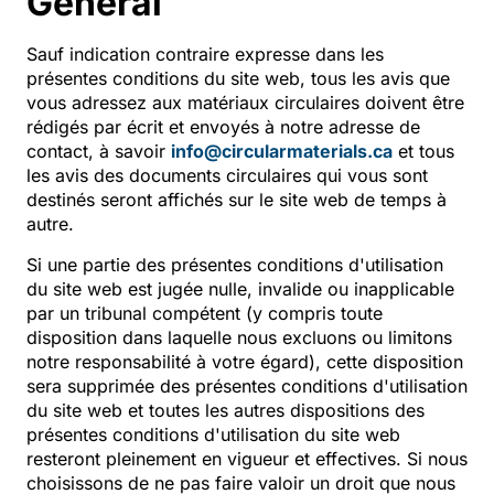
Général
Sauf indication contraire expresse dans les
présentes conditions du site web, tous les avis que
vous adressez aux matériaux circulaires doivent être
rédigés par écrit et envoyés à notre adresse de
contact, à savoir
info@circularmaterials.ca
et tous
les avis des documents circulaires qui vous sont
destinés seront affichés sur le site web de temps à
autre.
Si une partie des présentes conditions d'utilisation
du site web est jugée nulle, invalide ou inapplicable
par un tribunal compétent (y compris toute
disposition dans laquelle nous excluons ou limitons
notre responsabilité à votre égard), cette disposition
sera supprimée des présentes conditions d'utilisation
du site web et toutes les autres dispositions des
présentes conditions d'utilisation du site web
resteront pleinement en vigueur et effectives. Si nous
choisissons de ne pas faire valoir un droit que nous