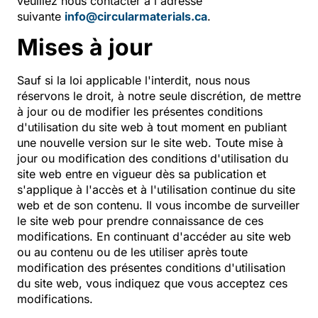
veuillez nous contacter à l'adresse
suivante
info@circularmaterials.ca
.
Mises à jour
Sauf si la loi applicable l'interdit, nous nous
réservons le droit, à notre seule discrétion, de mettre
à jour ou de modifier les présentes conditions
d'utilisation du site web à tout moment en publiant
une nouvelle version sur le site web. Toute mise à
jour ou modification des conditions d'utilisation du
site web entre en vigueur dès sa publication et
s'applique à l'accès et à l'utilisation continue du site
web et de son contenu. Il vous incombe de surveiller
le site web pour prendre connaissance de ces
modifications. En continuant d'accéder au site web
ou au contenu ou de les utiliser après toute
modification des présentes conditions d'utilisation
du site web, vous indiquez que vous acceptez ces
modifications.