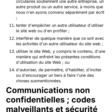
circulaires soutiennent une autre entreprise, un
autre produit ou un autre service, à moins que
nous n'en ayons convenu séparément par écrit
;
tenter d'empêcher un autre utilisateur d'utiliser
le site web ou d'en profiter ;
interférer de quelque manière que ce soit avec
les activités d'un autre utilisateur du site web ;
utiliser le site Web, y compris le contenu, d'une
manière qui enfreint les présentes conditions
d'utilisation du site Web ; ou
d'autoriser, de permettre, d'habiliter, d'inciter
ou d'encourager un tiers à faire l'une des
choses susmentionnées.
Communications non
confidentielles ; codes
malveillants et sécurité