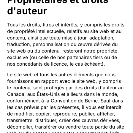
d'auteur
Tous les droits, titres et intérêts, y compris les droits
de propriété intellectuelle, relatifs au site web et au
contenu, ainsi que toute mise à jour, adaptation,
traduction, personnalisation ou œuvre dérivée du
site web ou du contenu, resteront notre propriété
exclusive (ou celle de nos partenaires tiers ou de
nos concédants de licence, le cas échéant).
Le site web et tous les autres éléments que nous
fournissons en rapport avec le site web, y compris
le contenu, sont protégés par des droits d'auteur au
Canada, aux États-Unis et ailleurs dans le monde,
conformément à la Convention de Berne. Sauf dans
les cas prévus par les présentes, il vous est interdit
de modifier, copier, reproduire, publier, afficher,
transmettre, distribuer, créer des œuvres dérivées,
décompiler, transférer ou vendre toute partie du site