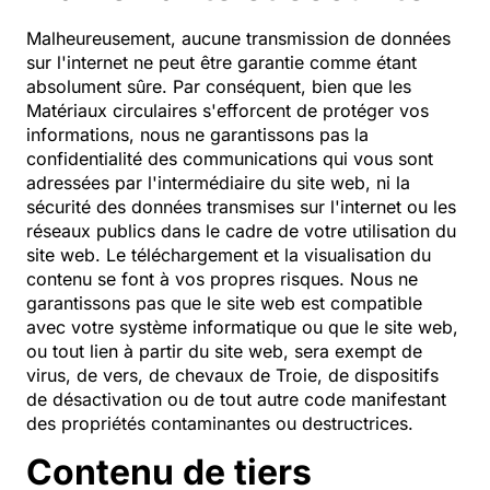
Malheureusement, aucune transmission de données
sur l'internet ne peut être garantie comme étant
absolument sûre. Par conséquent, bien que les
Matériaux circulaires s'efforcent de protéger vos
informations, nous ne garantissons pas la
confidentialité des communications qui vous sont
adressées par l'intermédiaire du site web, ni la
sécurité des données transmises sur l'internet ou les
réseaux publics dans le cadre de votre utilisation du
site web. Le téléchargement et la visualisation du
contenu se font à vos propres risques. Nous ne
garantissons pas que le site web est compatible
avec votre système informatique ou que le site web,
ou tout lien à partir du site web, sera exempt de
virus, de vers, de chevaux de Troie, de dispositifs
de désactivation ou de tout autre code manifestant
des propriétés contaminantes ou destructrices.
Contenu de tiers