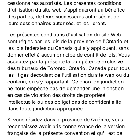
cessionnaires autorisés. Les présentes conditions
d'utilisation du site web s'appliqueront au bénéfice
des parties, de leurs successeurs autorisés et de
leurs cessionnaires autorisés, et les lieront.
Les présentes conditions d'utilisation du site Web
sont régies par les lois de la province de l'Ontario et
les lois fédérales du Canada qui s'y appliquent, sans
donner effet à aucun principe de conflit de lois. Vous
acceptez par la présente la compétence exclusive
des tribunaux de Toronto, Ontario, Canada pour tous
les litiges découlant de l'utilisation du site web ou du
contenu, ou s'y rapportant. Ce choix de juridiction
ne nous empêche pas de demander une injonction
en cas de violation des droits de propriété
intellectuelle ou des obligations de confidentialité
dans toute juridiction appropriée.
Si vous résidez dans la province de Québec, vous
reconnaissez avoir pris connaissance de la version
française de la présente convention et qu'il est de