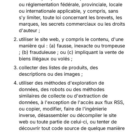
ou réglementation fédérale, provinciale, locale
ou internationale applicable, y compris, sans
s'y limiter, toute loi concernant les brevets, les
marques, les secrets commerciaux ou les droits
d'auteur ;
utiliser le site web, y compris le contenu, d'une
manière qui : (a) fausse, inexacte ou trompeuse
; (b) frauduleuse ; ou (c) impliquant la vente de
biens illégaux ou volés ;
collecter des listes de produits, des
descriptions ou des images ;
utiliser des méthodes d'exploration de
données, des robots ou des méthodes
similaires de collecte ou d'extraction de
données, à l'exception de l'accès aux flux RSS,
ou copier, modifier, faire de l'ingénierie
inverse, désassembler ou décompiler le site
web ou toute partie de celui-ci, ou tenter de
découvrir tout code source de quelque manière