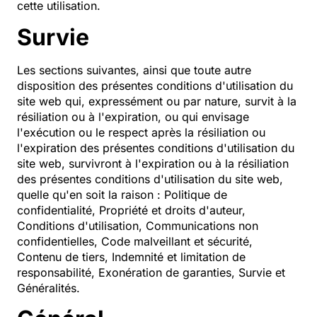
cette utilisation.
Survie
Les sections suivantes, ainsi que toute autre
disposition des présentes conditions d'utilisation du
site web qui, expressément ou par nature, survit à la
résiliation ou à l'expiration, ou qui envisage
l'exécution ou le respect après la résiliation ou
l'expiration des présentes conditions d'utilisation du
site web, survivront à l'expiration ou à la résiliation
des présentes conditions d'utilisation du site web,
quelle qu'en soit la raison : Politique de
confidentialité, Propriété et droits d'auteur,
Conditions d'utilisation, Communications non
confidentielles, Code malveillant et sécurité,
Contenu de tiers, Indemnité et limitation de
responsabilité, Exonération de garanties, Survie et
Généralités.