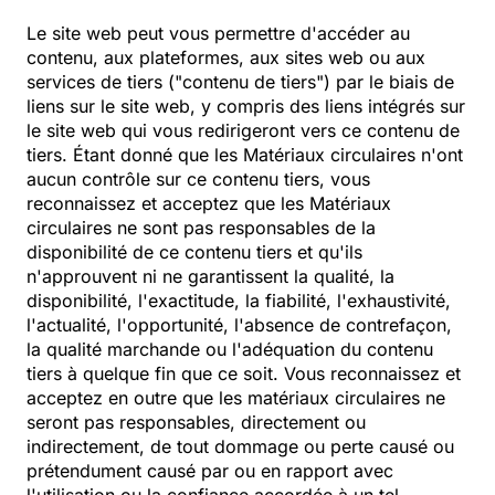
Le site web peut vous permettre d'accéder au
contenu, aux plateformes, aux sites web ou aux
services de tiers ("contenu de tiers") par le biais de
liens sur le site web, y compris des liens intégrés sur
le site web qui vous redirigeront vers ce contenu de
tiers. Étant donné que les Matériaux circulaires n'ont
aucun contrôle sur ce contenu tiers, vous
reconnaissez et acceptez que les Matériaux
circulaires ne sont pas responsables de la
disponibilité de ce contenu tiers et qu'ils
n'approuvent ni ne garantissent la qualité, la
disponibilité, l'exactitude, la fiabilité, l'exhaustivité,
l'actualité, l'opportunité, l'absence de contrefaçon,
la qualité marchande ou l'adéquation du contenu
tiers à quelque fin que ce soit. Vous reconnaissez et
acceptez en outre que les matériaux circulaires ne
seront pas responsables, directement ou
indirectement, de tout dommage ou perte causé ou
prétendument causé par ou en rapport avec
l'utilisation ou la confiance accordée à un tel