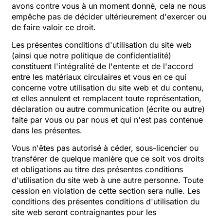
avons contre vous à un moment donné, cela ne nous
empêche pas de décider ultérieurement d'exercer ou
de faire valoir ce droit.
Les présentes conditions d'utilisation du site web
(ainsi que notre politique de confidentialité)
constituent l'intégralité de l'entente et de l'accord
entre les matériaux circulaires et vous en ce qui
concerne votre utilisation du site web et du contenu,
et elles annulent et remplacent toute représentation,
déclaration ou autre communication (écrite ou autre)
faite par vous ou par nous et qui n'est pas contenue
dans les présentes.
Vous n'êtes pas autorisé à céder, sous-licencier ou
transférer de quelque manière que ce soit vos droits
et obligations au titre des présentes conditions
d'utilisation du site web à une autre personne. Toute
cession en violation de cette section sera nulle. Les
conditions des présentes conditions d'utilisation du
site web seront contraignantes pour les