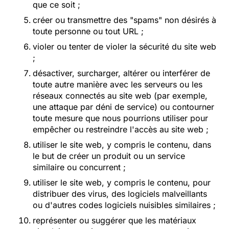
que ce soit ;
créer ou transmettre des "spams" non désirés à
toute personne ou tout URL ;
violer ou tenter de violer la sécurité du site web
;
désactiver, surcharger, altérer ou interférer de
toute autre manière avec les serveurs ou les
réseaux connectés au site web (par exemple,
une attaque par déni de service) ou contourner
toute mesure que nous pourrions utiliser pour
empêcher ou restreindre l'accès au site web ;
utiliser le site web, y compris le contenu, dans
le but de créer un produit ou un service
similaire ou concurrent ;
utiliser le site web, y compris le contenu, pour
distribuer des virus, des logiciels malveillants
ou d'autres codes logiciels nuisibles similaires ;
représenter ou suggérer que les matériaux