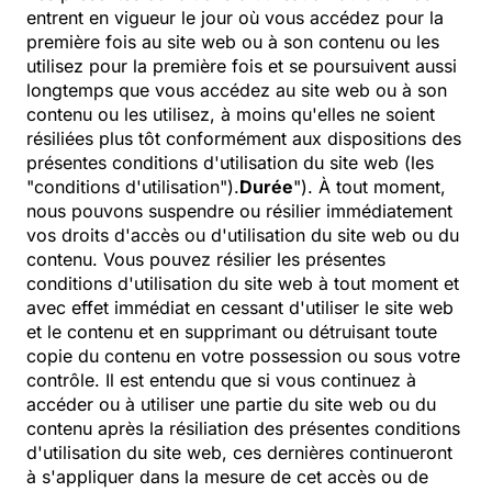
entrent en vigueur le jour où vous accédez pour la
première fois au site web ou à son contenu ou les
utilisez pour la première fois et se poursuivent aussi
longtemps que vous accédez au site web ou à son
contenu ou les utilisez, à moins qu'elles ne soient
résiliées plus tôt conformément aux dispositions des
présentes conditions d'utilisation du site web (les
"conditions d'utilisation").
Durée
"). À tout moment,
nous pouvons suspendre ou résilier immédiatement
vos droits d'accès ou d'utilisation du site web ou du
contenu. Vous pouvez résilier les présentes
conditions d'utilisation du site web à tout moment et
avec effet immédiat en cessant d'utiliser le site web
et le contenu et en supprimant ou détruisant toute
copie du contenu en votre possession ou sous votre
contrôle. Il est entendu que si vous continuez à
accéder ou à utiliser une partie du site web ou du
contenu après la résiliation des présentes conditions
d'utilisation du site web, ces dernières continueront
à s'appliquer dans la mesure de cet accès ou de