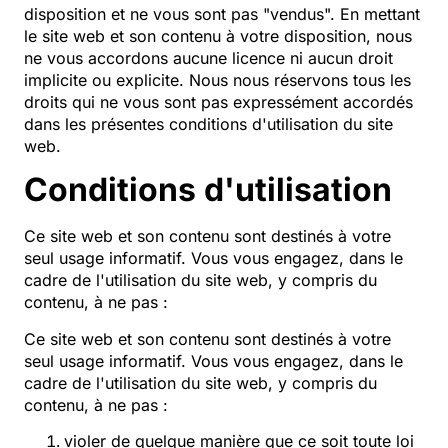
disposition et ne vous sont pas "vendus". En mettant
le site web et son contenu à votre disposition, nous
ne vous accordons aucune licence ni aucun droit
implicite ou explicite. Nous nous réservons tous les
droits qui ne vous sont pas expressément accordés
dans les présentes conditions d'utilisation du site
web.
Conditions d'utilisation
Ce site web et son contenu sont destinés à votre
seul usage informatif. Vous vous engagez, dans le
cadre de l'utilisation du site web, y compris du
contenu, à ne pas :
Ce site web et son contenu sont destinés à votre
seul usage informatif. Vous vous engagez, dans le
cadre de l'utilisation du site web, y compris du
contenu, à ne pas :
violer de quelque manière que ce soit toute loi