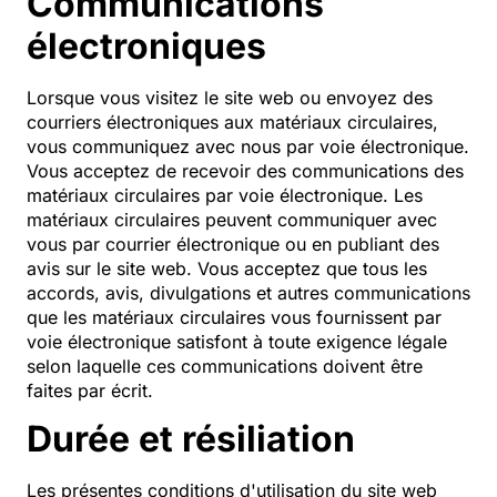
Communications
électroniques
Lorsque vous visitez le site web ou envoyez des
courriers électroniques aux matériaux circulaires,
vous communiquez avec nous par voie électronique.
Vous acceptez de recevoir des communications des
matériaux circulaires par voie électronique. Les
matériaux circulaires peuvent communiquer avec
vous par courrier électronique ou en publiant des
avis sur le site web. Vous acceptez que tous les
accords, avis, divulgations et autres communications
que les matériaux circulaires vous fournissent par
voie électronique satisfont à toute exigence légale
selon laquelle ces communications doivent être
faites par écrit.
Durée et résiliation
Les présentes conditions d'utilisation du site web