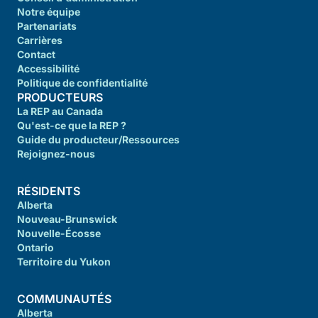
Notre équipe
Partenariats
Carrières
Contact
Accessibilité
Politique de confidentialité
PRODUCTEURS
La REP au Canada
Qu'est-ce que la REP ?
Guide du producteur/Ressources
Rejoignez-nous
RÉSIDENTS
Alberta
Nouveau-Brunswick
Nouvelle-Écosse
Ontario
Territoire du Yukon
COMMUNAUTÉS
Alberta