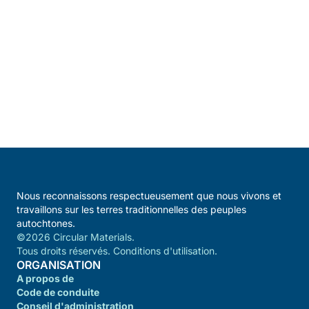
Nous reconnaissons respectueusement que nous vivons et
travaillons sur les terres traditionnelles des peuples
autochtones.
©2026 Circular Materials.
Tous droits réservés. Conditions d'utilisation.
ORGANISATION
A propos de
Code de conduite
Conseil d'administration