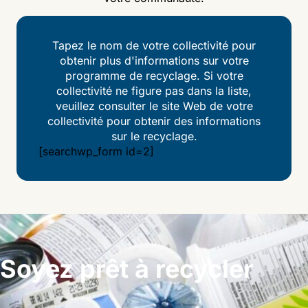
Tapez le nom de votre collectivité pour
obtenir plus d'informations sur votre
programme de recyclage. Si votre
collectivité ne figure pas dans la liste,
veuillez consulter le site Web de votre
collectivité pour obtenir des informations
sur le recyclage.
[searchwp_form id=2]
Soyez prêt à recycler