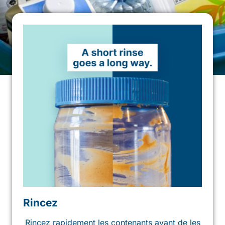
Rincez
Rincez rapidement les contenants avant de les