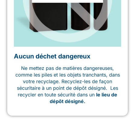
Aucun déchet dangereux
Ne mettez pas de matières dangereuses,
comme les piles et les objets tranchants, dans
votre recyclage. Recyclez-les de façon
sécuritaire à un point de dépôt désigné.
Les
recycler en toute sécurité dans un
le lieu de
dépôt désigné.