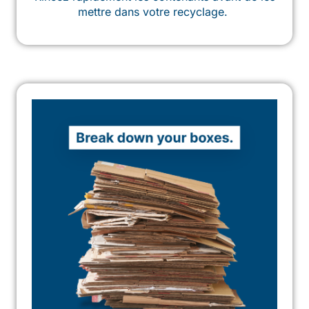
mettre dans votre recyclage.