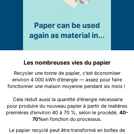
Les nombreuses vies du papier
Recycler une tonne de papier, c’est économiser
environ 4 000 kWh d’énergie — assez pour faire
fonctionner une maison moyenne pendant six mois !
Cela réduit aussi la quantité d’énergie nécessaire
pour produire du nouveau papier à partir de matières
premières d’environ 40 à 70 %, selon le procédé.
40-
70%
en fonction du processus.
Le papier recyclé peut être transformé en boîtes de