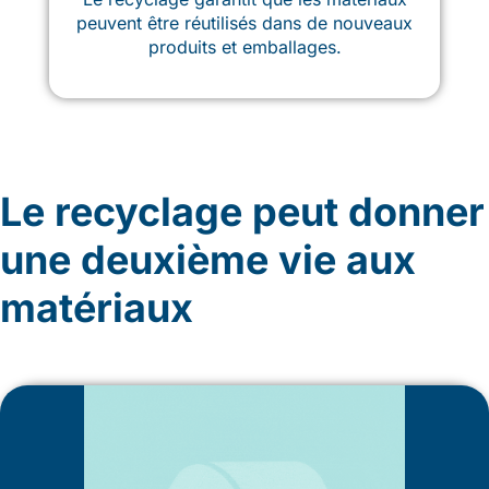
peuvent être réutilisés dans de nouveaux
produits et emballages.
Le recyclage peut donner
une deuxième vie aux
matériaux