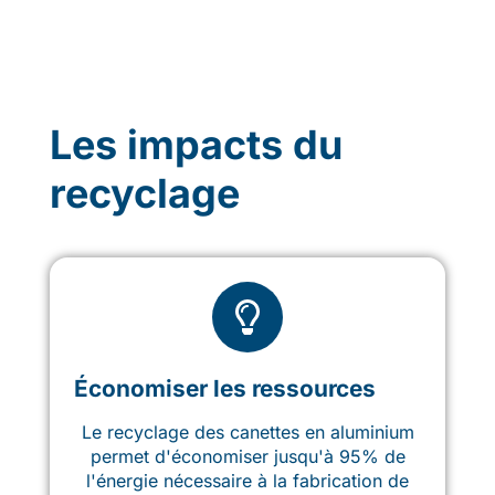
Les impacts du
recyclage
Économiser les ressources
Le recyclage des canettes en aluminium
permet d'économiser jusqu'à 95% de
l'énergie nécessaire à la fabrication de