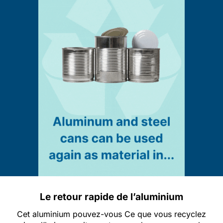
Le retour rapide de l’aluminium
Cet aluminium
pouvez-vous
Ce que vous recyclez