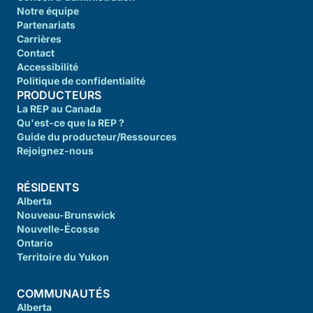
Notre équipe
Partenariats
Carrières
Contact
Accessibilité
Politique de confidentialité
PRODUCTEURS
La REP au Canada
Qu'est-ce que la REP ?
Guide du producteur/Ressources
Rejoignez-nous
RÉSIDENTS
Alberta
Nouveau-Brunswick
Nouvelle-Écosse
Ontario
Territoire du Yukon
COMMUNAUTÉS
Alberta