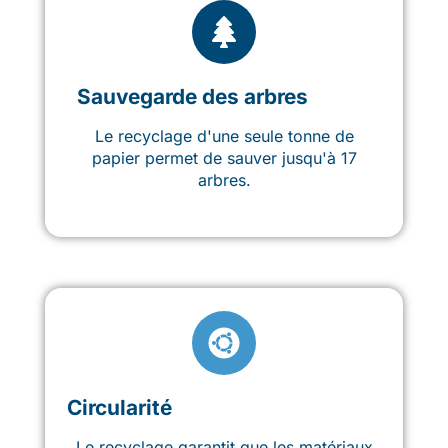
Sauvegarde des arbres
Le recyclage d'une seule tonne de
papier permet de sauver jusqu'à 17
arbres.
Circularité
Le recyclage garantit que les matériaux