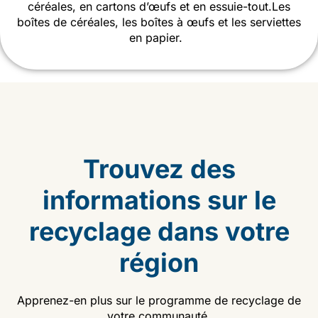
céréales, en cartons d’œufs et en essuie-tout.
Les
boîtes de céréales, les boîtes à œufs et les serviettes
en papier.
Trouvez des
informations sur le
recyclage dans votre
région
Apprenez-en plus sur le programme de recyclage de
votre communauté.