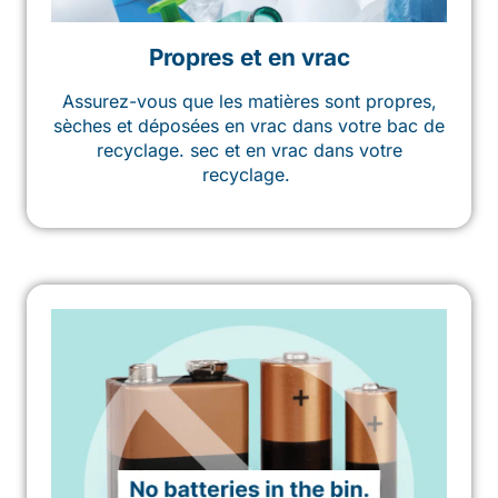
Propres et en vrac
Assurez-vous que les matières sont propres,
sèches et déposées en vrac dans votre bac de
recyclage.
sec
et en vrac dans votre
recyclage.