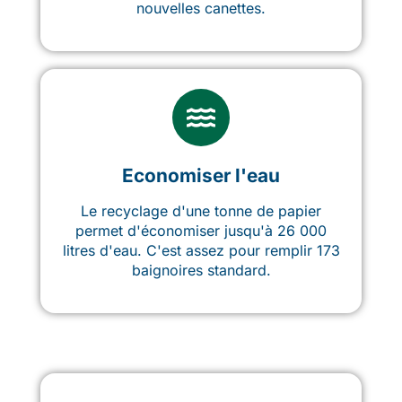
nouvelles canettes.
Economiser l'eau
Le recyclage d'une tonne de papier
permet d'économiser jusqu'à 26 000
litres d'eau. C'est assez pour remplir 173
baignoires standard.