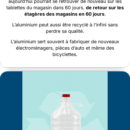
aujourd’hui pourrait se retrouver de nouveau sur les
tablettes du magasin dans 60 jours.
de retour sur les
étagères des magasins en
60 jours
.
L’aluminium peut aussi être recyclé à l’infini sans
perdre sa qualité.
L’aluminium sert souvent à fabriquer de nouveaux
électroménagers, pièces d’auto et même des
bicyclettes.