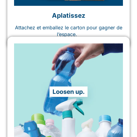
Aplatissez
Attachez et emballez le carton pour gagner de
l’espace.