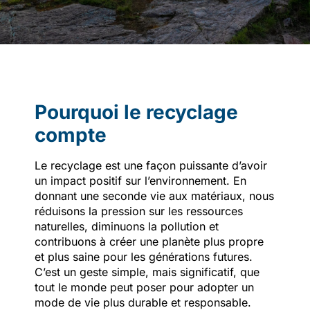
Pourquoi le recyclage
compte
Le recyclage est une façon puissante d’avoir
un impact positif sur l’environnement. En
donnant une seconde vie aux matériaux, nous
réduisons la pression sur les ressources
naturelles, diminuons la pollution et
contribuons à créer une planète plus propre
et plus saine pour les générations futures.
C’est un geste simple, mais significatif, que
tout le monde peut poser pour adopter un
mode de vie plus durable et responsable.