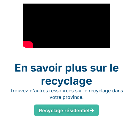
En savoir plus sur le
recyclage
Trouvez d'autres ressources sur le recyclage dans
votre province.
Recyclage résidentiel