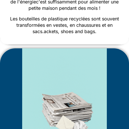
de l'énergie
c'est
suffisamment pour alimenter une
petite maison pendant des mois !
Les bouteilles de plastique recyclées sont souvent
transformées en vestes, en chaussures et en
sacs.
ackets, s
hoes and b
ags.