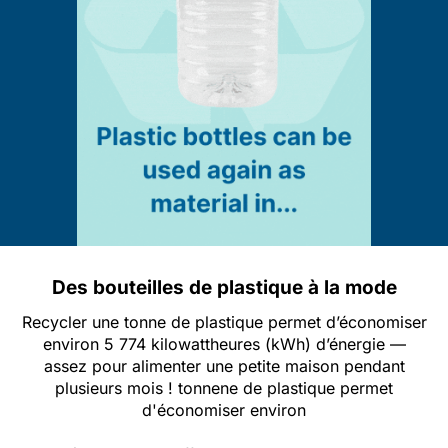
Des bouteilles de plastique à la mode
Recycler une tonne de plastique permet d’économiser
environ 5 774 kilowattheures (kWh) d’énergie —
assez pour alimenter une petite maison pendant
plusieurs mois !
tonne
ne
de plastique permet
d'économiser environ